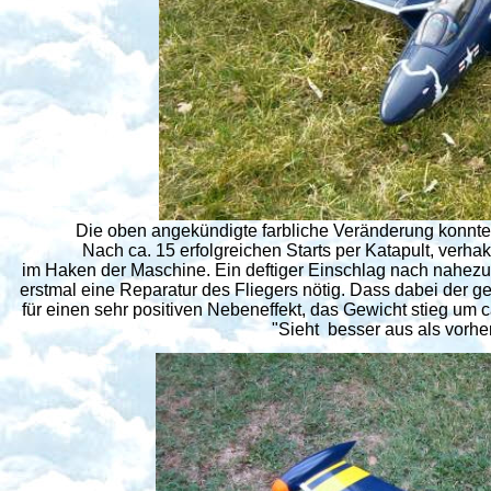
Die oben angekündigte farbliche Veränderung konnte i
Nach ca. 15 erfolgreichen Starts per Katapult, verhak
im Haken der Maschine. Ein deftiger Einschlag nach nahezu
erstmal eine Reparatur des Fliegers nötig. Dass dabei der ge
für einen sehr positiven Nebeneffekt, das Gewicht stieg um
"Sieht besser aus als vorher