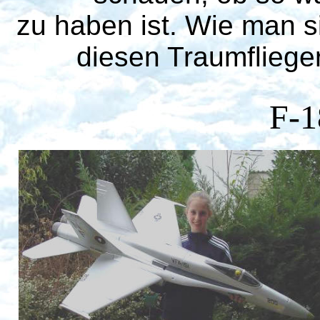
zu haben ist. Wie man si
diesen Traumfliege
F-1