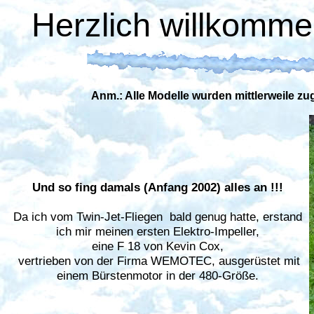
Herzlich willkomme
Anm.: Alle Modelle wurden mittlerweile z
Und so fing damals (Anfang 2002) alles an !!!
Da ich vom Twin-Jet-Fliegen bald genug hatte, erstand
ich mir meinen ersten Elektro-Impeller,
eine F 18 von Kevin Cox,
vertrieben von der Firma WEMOTEC, ausgerüstet mit
einem Bürstenmotor in der 480-Größe.