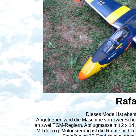
Rafa
Dieses Modell ist ebenf
Angetrieben wird die Maschine von zwei Sch
an zwei TGM-Reglern. Abflugmasse mit 2 x 14
Mit der o.g. Motorisierung ist die Rafale nic