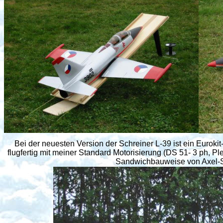
Bei der neuesten Version der Schreiner L-39 ist ein Euroki
flugfertig mit meiner Standard Motorisierung (DS 51- 3 ph, Pl
Sandwichbauweise von Axel-Sc