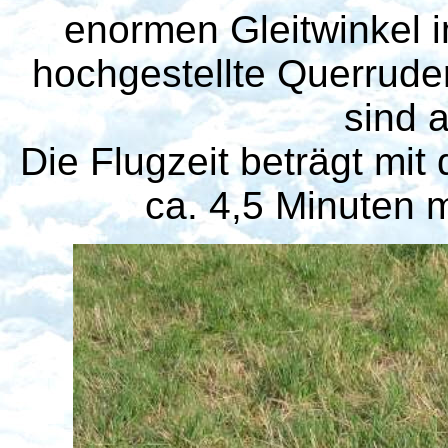
enormen Gleitwinkel im
hochgestellte Querruder
sind a
Die Flugzeit beträgt mit
ca. 4,5 Minuten