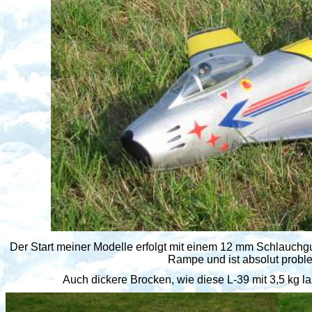
Der Start meiner Modelle erfolgt mit einem 12 mm Schlauchgu
Rampe und ist absolut proble
Auch dickere Brocken, wie diese L-39 mit 3,5 kg las