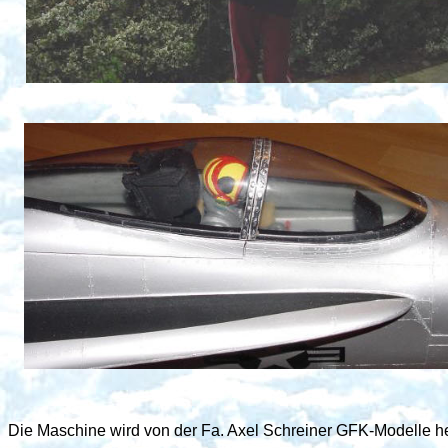
Die Maschine wird von der Fa. Axel Schreiner GFK-Modelle her